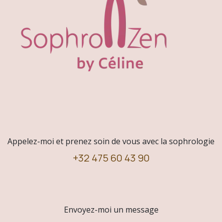
Appelez-moi et prenez soin de vous avec la sophrologie
+32 475 60 43 90
Envoyez-moi un message