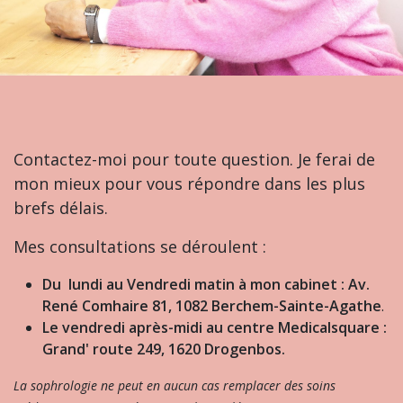
Contactez-moi pour toute question. Je ferai de
mon mieux pour vous répondre dans les plus
brefs délais.
Mes consultations se déroulent :
Du lundi au Vendredi matin à mon cabinet : Av.
René Comhaire 81, 1082 Berchem-Sainte-Agathe
.
Le vendredi après-midi au centre Medicalsquare :
Grand' route 249, 1620 Drogenbos.
La sophrologie ne peut en aucun cas remplacer des soins