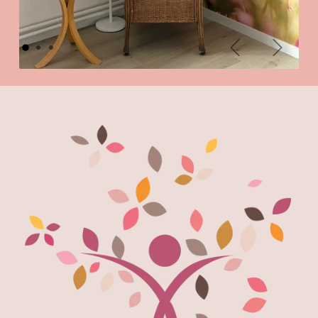
Précédent
Suivant