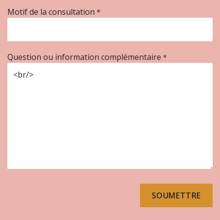
Motif de la consultation
*
Question ou information complémentaire
*
SOUMETTRE