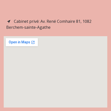
Cabinet privé: Av. René Comhaire 81, 1082
Berchem-sainte-Agathe