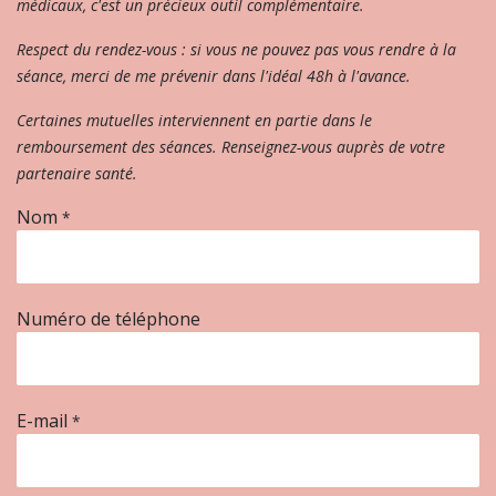
médicaux, c'est un précieux outil complémentaire.
Respect du rendez-vous : si vous ne pouvez pas vous rendre à la
séance, merci de me prévenir dans l'idéal 48h à l'avance.
Certaines mutuelles interviennent en partie dans le
remboursement des séances. Renseignez-vous auprès de votre
partenaire santé.
Nom
*
Numéro de téléphone
E-mail
*