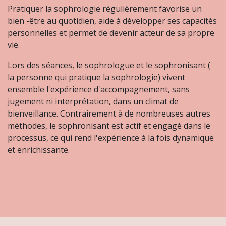
Pratiquer la sophrologie régulièrement favorise un
bien -être au quotidien, aide à développer ses capacités
personnelles et permet de devenir acteur de sa propre
vie.
Lors des séances, le sophrologue et le sophronisant (
la personne qui pratique la sophrologie) vivent
ensemble l'expérience d'accompagnement, sans
jugement ni interprétation, dans un climat de
bienveillance. Contrairement à de nombreuses autres
méthodes, le sophronisant est actif et engagé dans le
processus, ce qui rend l'expérience à la fois dynamique
et enrichissante.