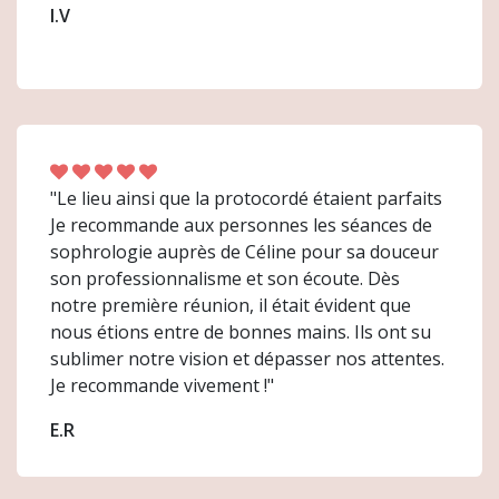
I.V
"Le lieu ainsi que la protocordé étaient parfaits
Je recommande aux personnes les séances de
sophrologie auprès de Céline pour sa douceur
son professionnalisme et son écoute. Dès
notre première réunion, il était évident que
nous étions entre de bonnes mains. Ils ont su
sublimer notre vision et dépasser nos attentes.
Je recommande vivement !"
E.R