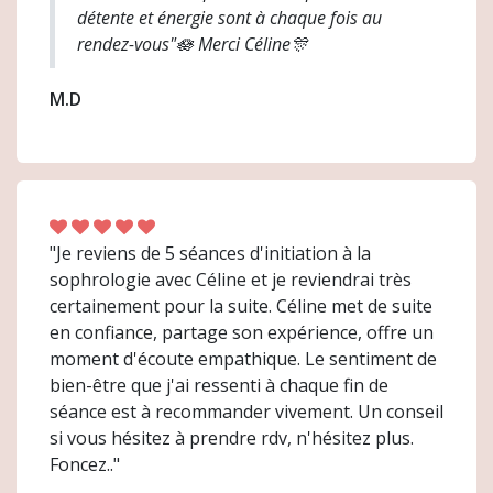
détente et énergie sont à chaque fois au
rendez-vous"🪷 Merci Céline🎊
M.D
"Je reviens de 5 séances d'initiation à la
sophrologie avec Céline et je reviendrai très
certainement pour la suite. Céline met de suite
en confiance, partage son expérience, offre un
moment d'écoute empathique. Le sentiment de
bien-être que j'ai ressenti à chaque fin de
séance est à recommander vivement. Un conseil
si vous hésitez à prendre rdv, n'hésitez plus.
Foncez.."