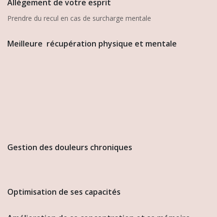
Allégement de votre esprit
Prendre du recul en cas de surcharge mentale
Meilleure récupération physique et mentale
Gestion des douleurs chroniques
Optimisation de ses capacités