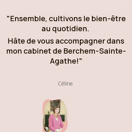
"Ensemble, cultivons le bien-être
au quotidien.
Hâte de vous accompagner dans
mon cabinet de Berchem-Sainte-
Agathe!"
Céline