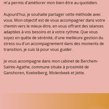
m'a permis d'améliorer mon bien-être au quotidien.
Aujourd'hui, je souhaite partager cette méthode avec
vous. Mon objectif est de vous accompagner dans votre
chemin vers le mieux-être, en vous offrant des séances
adaptées à vos besoins et à votre rythme. Que vous
soyez en quête de sérénité, d'une meilleure gestion du
stress ou d'un accompagnement dans des moments de
transition, je suis là pour vous guider.
Je vous accompagne dans mon cabinet de Berchem-
Sainte-Agathe, commune située à proximité de
Ganshoren, Koekelberg, Molenbeek et Jette.