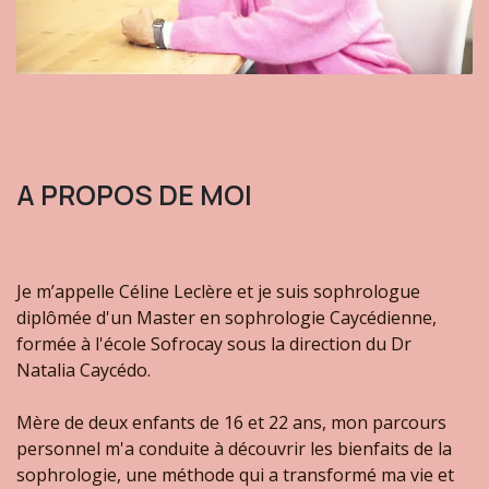
A PROPOS DE MOI
Je m’appelle Céline Leclère et je suis sophrologue
diplômée d'un Master en sophrologie Caycédienne,
formée à l'école Sofrocay sous la direction du Dr
Natalia Caycédo.
Mère de deux enfants de 16 et 22 ans, mon parcours
personnel m'a conduite à découvrir les bienfaits de la
sophrologie, une méthode qui a transformé ma vie et