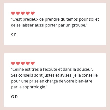
"C'est précieux de prendre du temps pour soi et
de se laisser aussi porter par un groupe."
S.E
"Céline est très à l’écoute et dans la douceur.
Ses conseils sont justes et avisés, je la conseille
pour une prise en charge de votre bien-être
par la sophrologie."
G.D