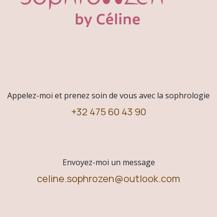
Appelez-moi et prenez soin de vous avec la sophrologie
+32 475 60 43 90
Envoyez-moi un message
celine.sophrozen@outlook.com