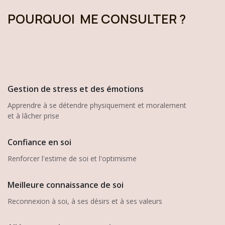
POURQUOI ME CONSULTER ?
Gestion de stress et des émotions
Apprendre à se détendre physiquement et moralement
et à lâcher prise
Confiance en soi
Renforcer l'estime de soi et l'optimisme
Meilleure connaissance de soi
Reconnexion à soi, à ses désirs et à ses valeurs