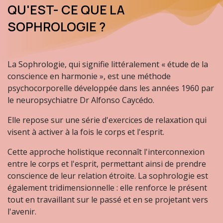
QU'EST- CE QUE LA
SOPHROLOGIE ?
La Sophrologie, qui signifie littéralement « étude de la
conscience en harmonie », est une méthode
psychocorporelle développée dans les années 1960 par
le neuropsychiatre Dr Alfonso Caycédo.
Elle repose sur une série d'exercices de relaxation qui
visent à activer à la fois le corps et l'esprit.
Cette approche holistique reconnaît l'interconnexion
entre le corps et l'esprit, permettant ainsi de prendre
conscience de leur relation étroite. La sophrologie est
également tridimensionnelle : elle renforce le présent
tout en travaillant sur le passé et en se projetant vers
l'avenir.